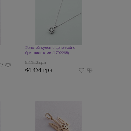
Золотой кулон с цепочкой с
бриллиантами (1792268)
92 160 грн
64 474 грн