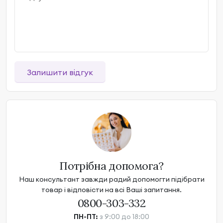
Залишити відгук
Потрібна допомога?
Наш консультант завжди радий допомогти підібрати
товар і відповісти на всі Ваші запитання.
0800-303-332
ПН-ПТ:
з 9:00 до 18:00