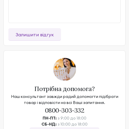
Залишити відгук
Потрібна допомога?
Наш консультант завжди радий допомогти підібрати
товар і відповісти на всі Ваші запитання.
0800-303-332
ПН-ПТ:
з 9:00 до 18:00
СБ-НД:
з 10:00 до 18:00