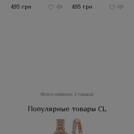
495 грн
495 грн
(Всего найдено: 2 товара)
Популярные товары CL