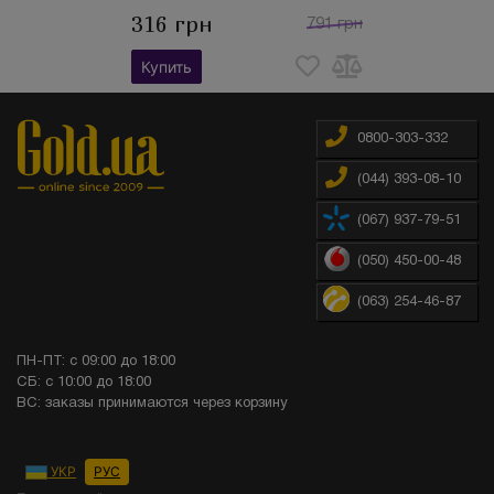
316 грн
791 грн
Купить
0800-303-332
(044) 393-08-10
(067) 937-79-51
(050) 450-00-48
(063) 254-46-87
ПН-ПТ: с 09:00 до 18:00
СБ: с 10:00 до 18:00
ВС: заказы принимаются через корзину
УКР
РУС