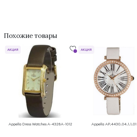
Похожие товары
АКЦИЯ
АКЦИЯ
Appella Dress Watches A-4328A-1012
Appella AP.4430.04.1.1.01