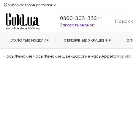
выберите город доставки
0800-303-332
Заказать звонок
ЗОЛОТЫЕ ИЗДЕЛИЯ
СЕРЕБРЯНЫЕ УКРАШЕНИЯ
ЭЛ
Часы
Женские часы
Женские швейцарские часы
Appella
Appella 