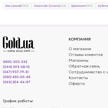
Без камней
(783)
Swarovski Zirconia
(126)
Бриллиант
(182)
Кубиче
КОМПАНИЯ
О магазине
Отзывы клиентов
Магазины
0800-303-332
Обратная связь
(044) 393-08-10
Сотрудничество с 
(067) 937-79-51
(050) 450-00-48
Контакты
(063) 254-46-87
Оферта
График работы: