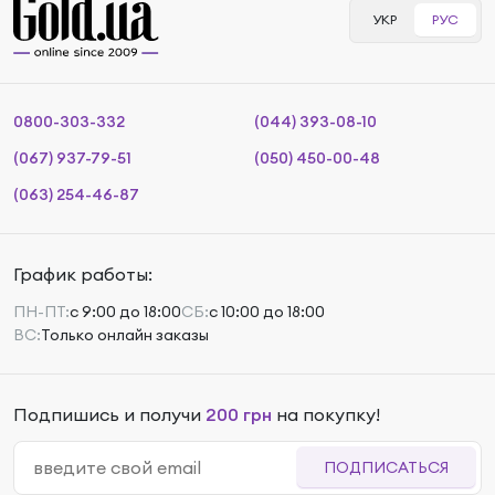
УКР
РУС
0800-303-332
(044) 393-08-10
(067) 937-79-51
(050) 450-00-48
(063) 254-46-87
График работы:
ПН-ПТ:
с 9:00 до 18:00
СБ:
с 10:00 до 18:00
ВС:
Только онлайн заказы
Подпишись и получи
200 грн
на покупку!
ПОДПИСАТЬСЯ