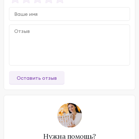
Оставить отзыв
Нужна помощь?