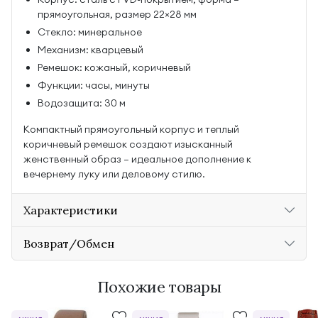
прямоугольная, размер 22×28 мм
Стекло: минеральное
Механизм: кварцевый
Ремешок: кожаный, коричневый
Функции: часы, минуты
Водозащита: 30 м
Компактный прямоугольный корпус и теплый
коричневый ремешок создают изысканный
женственный образ — идеальное дополнение к
вечернему луку или деловому стилю.
Характеристики
Возврат/Обмен
Похожие товары