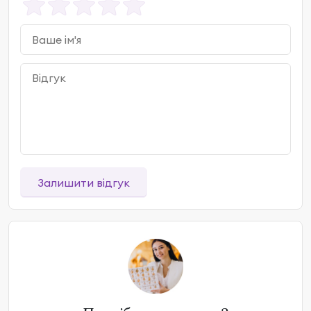
Залишити відгук