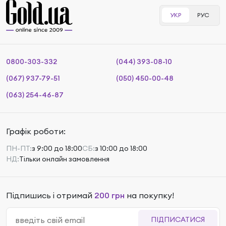
УКР
РУС
0800-303-332
(044) 393-08-10
(067) 937-79-51
(050) 450-00-48
(063) 254-46-87
Графік роботи:
ПН-ПТ:
з 9:00 до 18:00
СБ:
з 10:00 до 18:00
НД:
Тільки онлайн замовлення
Підпишись і отримай
200 грн
на покупку!
ПІДПИСАТИСЯ