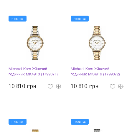
Новинка
Новинка
Michael Kors Жіночий
Michael Kors Жіночий
годинник MK4918 (1799871)
годинник MK4919 (1799872)
10 810 грн
10 810 грн
Новинка
Новинка