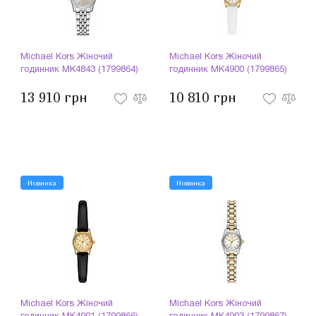
Michael Kors Жіночий
Michael Kors Жіночий
годинник MK4843 (1799864)
годинник MK4900 (1799865)
13 910 грн
10 810 грн
Новинка
Новинка
Michael Kors Жіночий
Michael Kors Жіночий