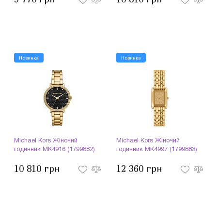
Новинка
Новинка
Michael Kors Жіночий
Michael Kors Жіночий
годинник MK4916 (1799882)
годинник MK4997 (1799883)
10 810 грн
12 360 грн