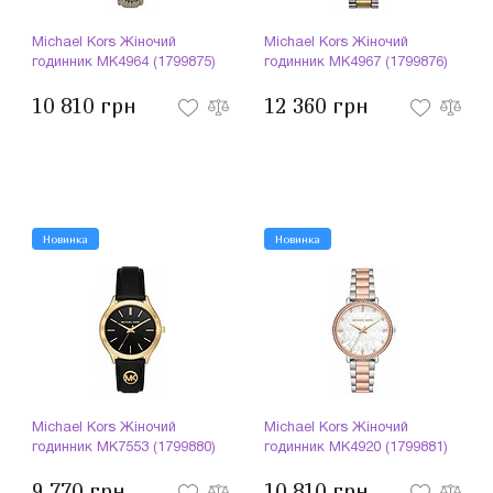
Michael Kors Жіночий
Michael Kors Жіночий
годинник MK4964 (1799875)
годинник MK4967 (1799876)
10 810 грн
12 360 грн
Новинка
Новинка
Michael Kors Жіночий
Michael Kors Жіночий
годинник MK7553 (1799880)
годинник MK4920 (1799881)
9 770 грн
10 810 грн