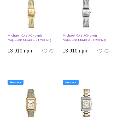
Michael Kors Жіночий
Michael Kors Жіночий
годинник MK4959 (1799873)
годинник MK4961 (1799874)
13 910 грн
13 910 грн
Новинка
Новинка