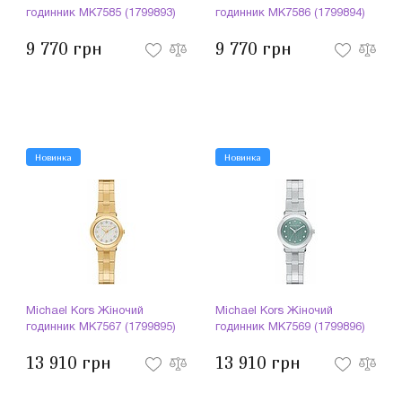
годинник MK7585 (1799893)
годинник MK7586 (1799894)
9 770 грн
9 770 грн
Новинка
Новинка
Michael Kors Жіночий
Michael Kors Жіночий
годинник MK7567 (1799895)
годинник MK7569 (1799896)
13 910 грн
13 910 грн