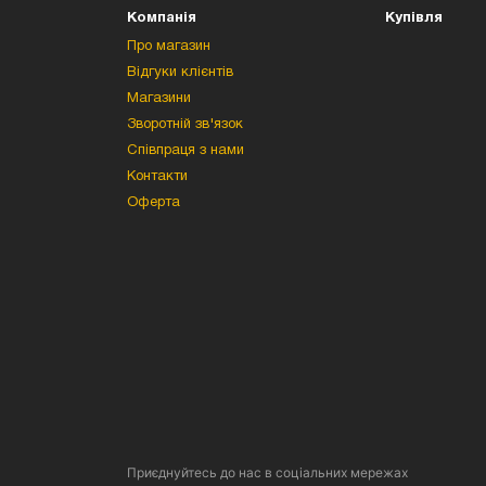
Компанія
Купівля
Про магазин
Відгуки клієнтів
Магазини
Зворотній зв'язок
Співпраця з нами
Контакти
Оферта
Приєднуйтесь до нас в соціальних мережах