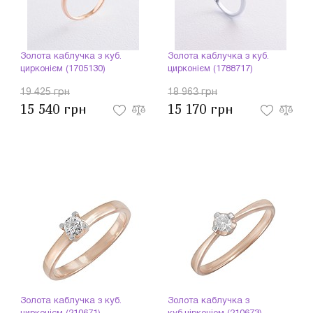
Золота каблучка з куб.
Золота каблучка з куб.
цирконієм (1705130)
цирконієм (1788717)
19 425 грн
18 963 грн
15 540 грн
15 170 грн
Золота каблучка з куб.
Золота каблучка з