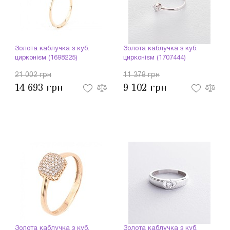
Золота каблучка з куб.
Золота каблучка з куб.
цирконієм (1698225)
цирконієм (1707444)
21 002 грн
11 378 грн
14 693 грн
9 102 грн
Золота каблучка з куб.
Золота каблучка з куб.