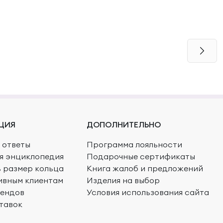
ЦИЯ
ДОПОЛНИТЕЛЬНО
 ответы
Программа лояльности
я энциклопедия
Подарочные сертификаты
ь размер кольца
Книга жалоб и предложений
ивным клиентам
Изделия на выбор
рендов
Условия использования сайта
тавок