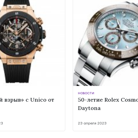
НОВОСТИ
 взрыв» с Unico от
50-летие Rolex Cosm
Daytona
23
23 апреля 2023