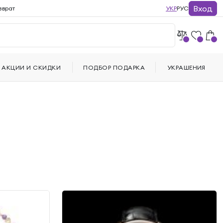
Вход
зврат
УКР
РУС
АКЦИИ И СКИДКИ
ПОДБОР ПОДАРКА
УКРАШЕНИЯ