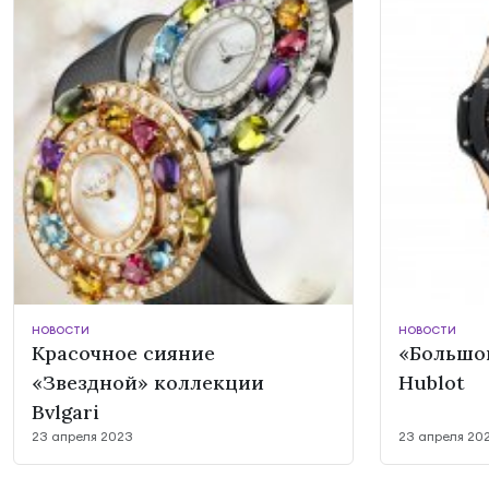
НОВОСТИ
НОВОСТИ
Красочное сияние
«Большой
«Звездной» коллекции
Hublot
Bvlgari
23 апреля 2023
23 апреля 20