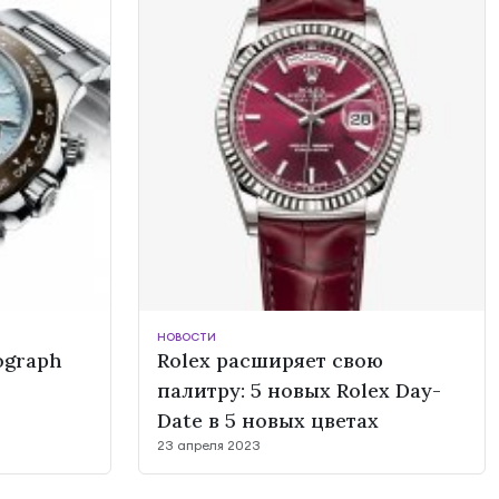
НОВОСТИ
ograph
Rolex расширяет свою
палитру: 5 новых Rolex Day-
Date в 5 новых цветах
23 апреля 2023