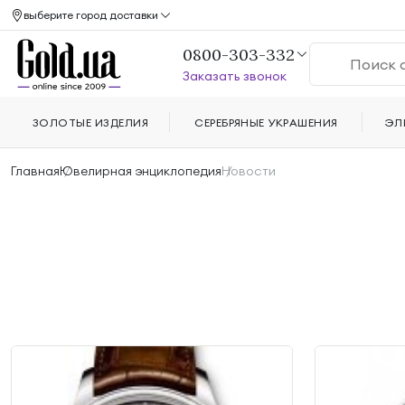
выберите город доставки
0800-303-332
Заказать звонок
ЗОЛОТЫЕ ИЗДЕЛИЯ
СЕРЕБРЯНЫЕ УКРАШЕНИЯ
ЭЛ
Главная
Ювелирная энциклопедия
Новости