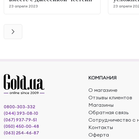
23 апреля 2023
23 апреля 20
КОМПАНИЯ
О магазине
Отзывы клиентов
Магазины
0800-303-332
Обратная связь
(044) 393-08-10
Сотрудничество с 
(067) 937-79-51
(050) 450-00-48
Контакты
(063) 254-46-87
Оферта