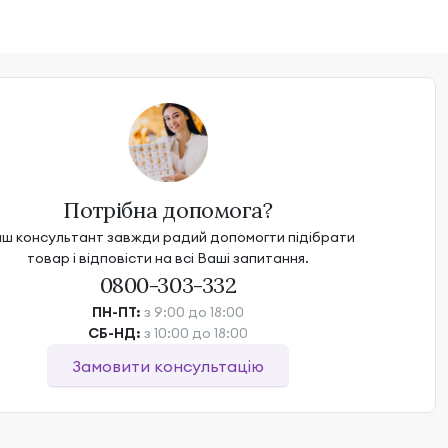
Потрібна допомога?
ш консультант завжди радий допомогти підібрати
товар і відповісти на всі Ваші запитання.
0800-303-332
ПН-ПТ:
з 9:00 до 18:00
СБ-НД:
з 10:00 до 18:00
Замовити консультацію