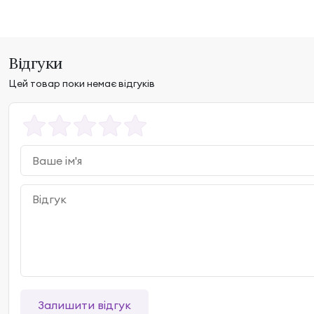
Відгуки
Цей товар поки немає відгуків
Залишити відгук