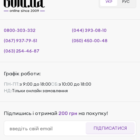
УКР
РУС
0800-303-332
(044) 393-08-10
(067) 937-79-51
(050) 450-00-48
(063) 254-46-87
Графік роботи:
ПН-ПТ:
з 9:00 до 18:00
СБ:
з 10:00 до 18:00
НД:
Тільки онлайн замовлення
Підпишись і отримай
200 грн
на покупку!
ПІДПИСАТИСЯ