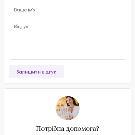
Залишити відгук
Потрібна допомога?