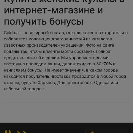
интернет-магазине и
получить бонусы
Gold.ua — ювелирный портал, где для клиентов старательно
собирается коллекция драгоценностей из каталогов
известных производителей украшений. Фото на сайте
поданы так, чтобы клиенты могли составить полное
представление об изделии. Мы управляем ценами:
постоянно проводим акции, дарим скидки в 30–70% и
начисляем бонусы. Не имеет значения, в каком городе
находится покупатель: доставка проводится в любой город
страны, будь то Харьков, Днепропетровск, Одесса или
небольшой городок.