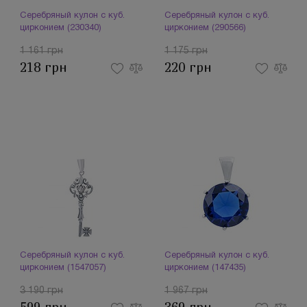
Серебряный кулон с куб.
Серебряный кулон с куб.
цирконием (230340)
цирконием (290566)
1 161 грн
1 175 грн
218 грн
220 грн
Серебряный кулон с куб.
Серебряный кулон с куб.
цирконием (1547057)
цирконием (147435)
3 190 грн
1 967 грн