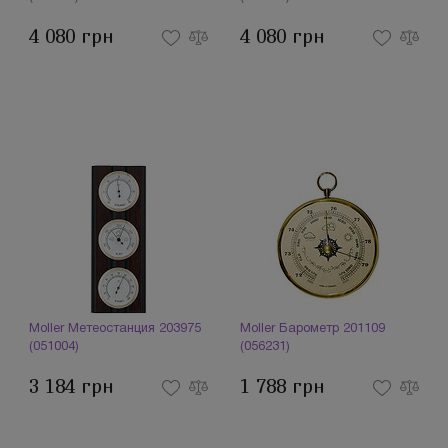
4 080 грн
4 080 грн
Moller Метеостанция 203975
Moller Барометр 201109
(051004)
(056231)
3 184 грн
1 788 грн