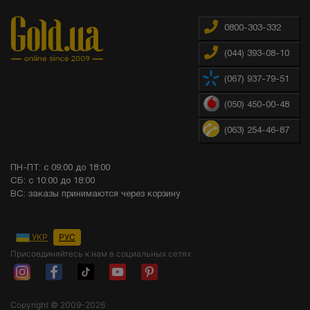
0800-303-332
(044) 393-08-10
(067) 937-79-51
(050) 450-00-48
(063) 254-46-87
ПН-ПТ: с 09:00 до 18:00
СБ: с 10:00 до 18:00
ВС: заказы принимаются через корзину
УКР
РУС
Присоединяйтесь к нам в социальных сетях
Copyright © 2009-2026