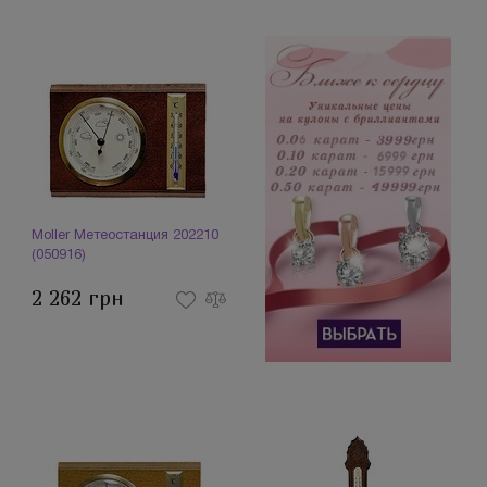
Moller Метеостанция 202210
(050916)
2 262 грн