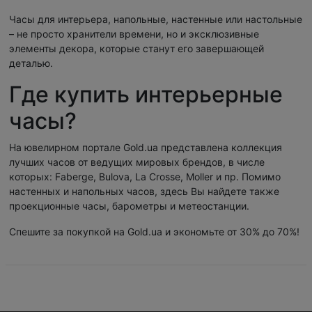
Часы для интерьера, напольные, настенные или настольные
– не просто хранители времени, но и эксклюзивные
элементы декора, которые станут его завершающей
деталью.
Где купить интерьерные
часы?
На ювелирном портале Gold.ua представлена коллекция
лучших часов от ведущих мировых брендов, в числе
которых: Faberge, Bulova, La Crosse, Moller и пр. Помимо
настенных и напольных часов, здесь Вы найдете также
проекционные часы, барометры и метеостанции.
Спешите за покупкой на Gold.ua и экономьте от 30% до 70%!