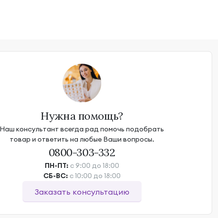
Нужна помощь?
Наш консультант всегда рад помочь подобрать
товар и ответить на любые Ваши вопросы.
0800-303-332
ПН-ПТ:
с 9:00 до 18:00
СБ-ВС:
с 10:00 до 18:00
Заказать консультацию