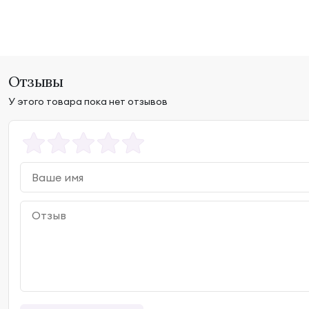
Отзывы
У этого товара пока нет отзывов