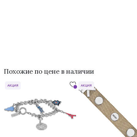
Похожие по цене в наличии
АКЦИЯ
АКЦИЯ