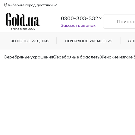
выберите город доставки
0800-303-332
Заказать звонок
ЗОЛОТЫЕ ИЗДЕЛИЯ
СЕРЕБРЯНЫЕ УКРАШЕНИЯ
ЭЛ
Серебряные украшения
Серебряные браслеты
Женские мягкие