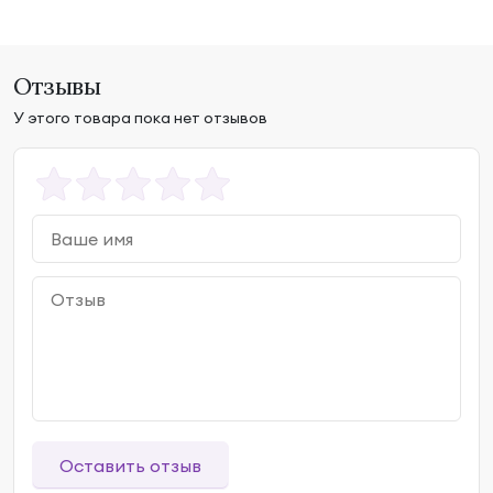
Отзывы
У этого товара пока нет отзывов
Оставить отзыв