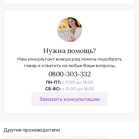
Нужна помощь?
Наш консультант всегда рад помочь подобрать
товар и ответить на любые Ваши вопросы.
0800-303-332
ПН-ПТ:
с 9:00 до 18:00
СБ-ВС:
с 10:00 до 18:00
Заказать консультацию
Другие производители