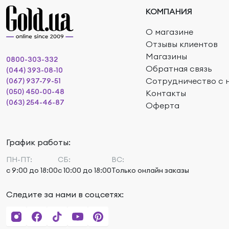
КОМПАНИЯ
О магазине
Отзывы клиентов
Магазины
0800-303-332
Обратная связь
(044) 393-08-10
Сотрудничество с 
(067) 937-79-51
(050) 450-00-48
Контакты
(063) 254-46-87
Оферта
График работы:
ПН-ПТ:
СБ:
ВС:
с 9:00 до 18:00
с 10:00 до 18:00
Только онлайн заказы
Следите за нами в соцсетях: