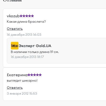
vkozub
Какая длина браслета?
Ответить
16 декабря 2013 16:03
Эксперт Gold.UA
В наличии только длина 19 см.
16 декабря 2013 18:17
Екатерина
выглядит шикарно!
Ответить
3 января 2012 15:53