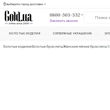
выберите город доставки
0800-303-332
Заказать звонок
ЗОЛОТЫЕ ИЗДЕЛИЯ
СЕРЕБРЯНЫЕ УКРАШЕНИЯ
ЭЛ
Золотые изделия
Золотые браслеты
Женские мягкие браслеты
Ж