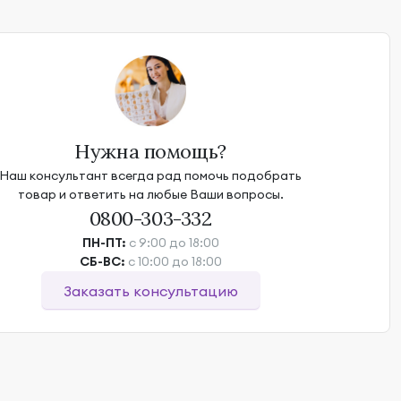
Нужна помощь?
Наш консультант всегда рад помочь подобрать
товар и ответить на любые Ваши вопросы.
0800-303-332
ПН-ПТ:
с 9:00 до 18:00
СБ-ВС:
с 10:00 до 18:00
Заказать консультацию