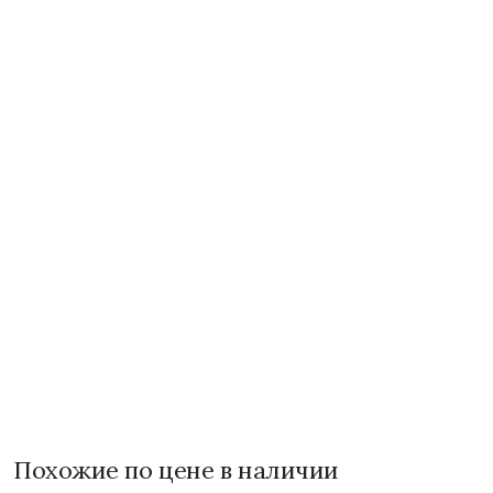
Похожие по цене в наличии