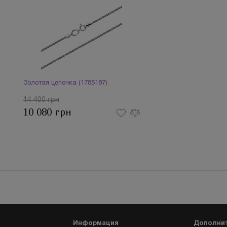
Золотая цепочка (1785187)
14 400 грн
10 080 грн
Информация
Дополни