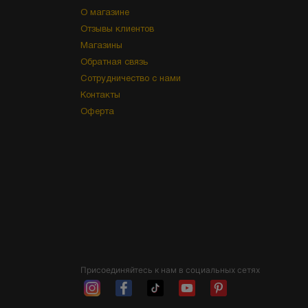
О магазине
Отзывы клиентов
Магазины
Обратная связь
Сотрудничество с нами
Контакты
Оферта
Присоединяйтесь к нам в социальных сетях