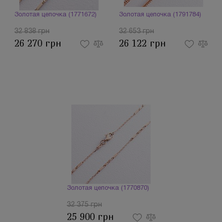
Золотая цепочка (1771672)
Золотая цепочка (1791784)
32 838 грн
32 653 грн
26 270 грн
26 122 грн
Золотая цепочка (1770870)
32 375 грн
25 900 грн