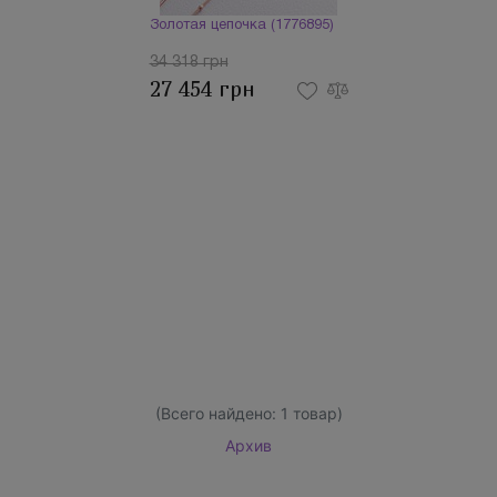
Золотая цепочка (1776895)
34 318 грн
27 454 грн
(Всего найдено:
1
товар)
Архив