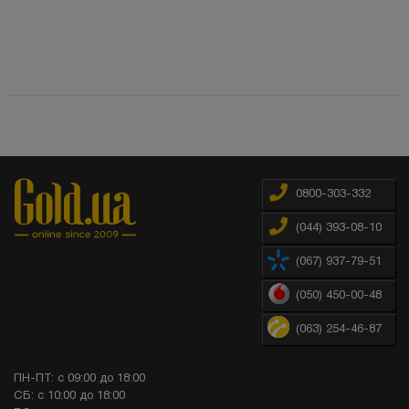
0800-303-332
(044) 393-08-10
(067) 937-79-51
(050) 450-00-48
(063) 254-46-87
ПН-ПТ: с 09:00 до 18:00
СБ: с 10:00 до 18:00