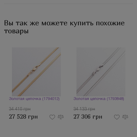
Вы так же можете купить похожие
товары
Золотая цепочка (1794012)
Золотая цепочка (1793848)
34 410 грн
34 133 грн
27 528 грн
27 306 грн