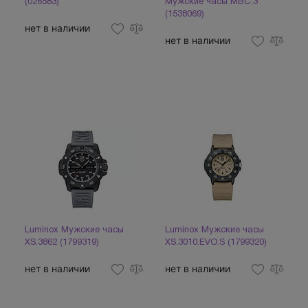
(026583)
Мужские часы MBC.3
(1538069)
нет в наличии
нет в наличии
Luminox Мужские часы
Luminox Мужские часы
XS.3862 (1799319)
XS.3010.EVO.S (1799320)
нет в наличии
нет в наличии