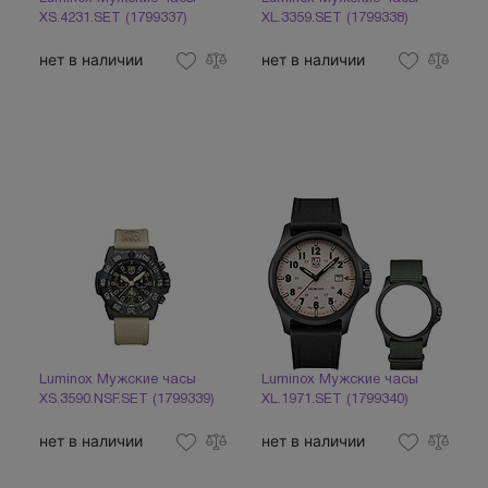
XS.4231.SET (1799337)
XL.3359.SET (1799338)
нет в наличии
нет в наличии
Luminox Мужские часы
Luminox Мужские часы
XS.3590.NSF.SET (1799339)
XL.1971.SET (1799340)
нет в наличии
нет в наличии