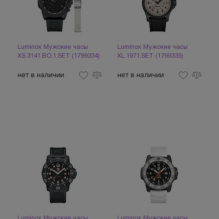
Luminox Мужские часы
Luminox Мужские часы
XS.3141.BO.1.SET (1799334)
XL.1971.SEТ (1799335)
нет в наличии
нет в наличии
Luminox Мужские часы
Luminox Мужские часы