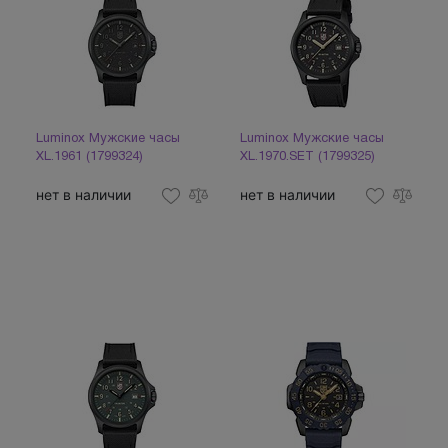
Luminox Мужские часы
Luminox Мужские часы
XL.1961 (1799324)
XL.1970.SET (1799325)
нет в наличии
нет в наличии