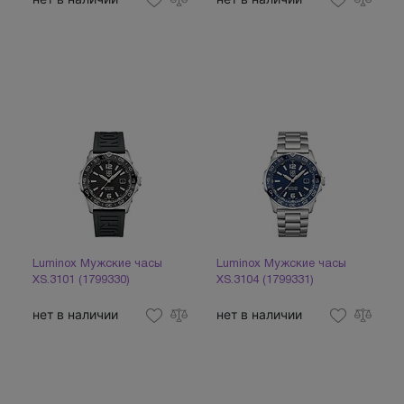
Luminox Мужские часы
Luminox Мужские часы
XS.3101 (1799330)
XS.3104 (1799331)
нет в наличии
нет в наличии