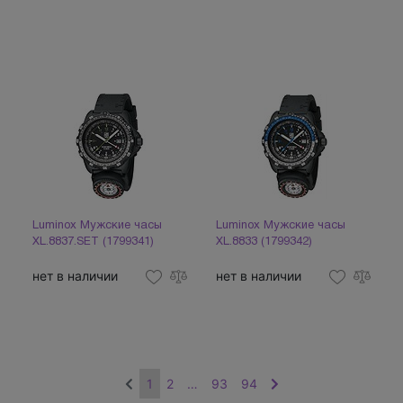
Luminox Мужские часы
Luminox Мужские часы
XL.8837.SET (1799341)
XL.8833 (1799342)
нет в наличии
нет в наличии
1
2
…
93
94