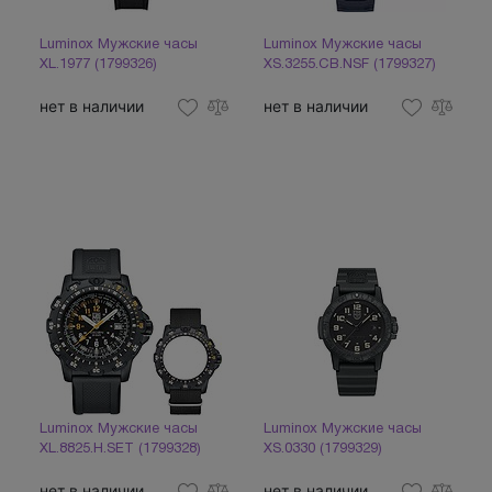
Luminox Мужские часы
Luminox Мужские часы
XL.1977 (1799326)
XS.3255.CB.NSF (1799327)
нет в наличии
нет в наличии
Luminox Мужские часы
Luminox Мужские часы
XL.8825.H.SET (1799328)
XS.0330 (1799329)
нет в наличии
нет в наличии