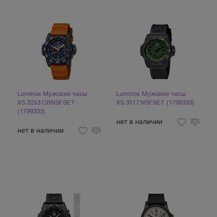
Luminox Мужские часы
Luminox Мужские часы
XS.3253.CBNSF.SET
XS.3517.NSF.SET (1799333)
(1799332)
нет в наличии
нет в наличии