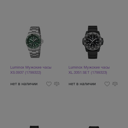
Luminox Мужские часы
Luminox Мужские часы
XS.0937 (1799322)
XL.3351.SET (1799323)
нет в наличии
нет в наличии