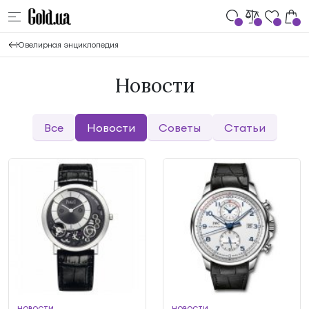
Ювелирная энциклопедия
Новости
Все
Новости
Советы
Статьи
НОВОСТИ
НОВОСТИ