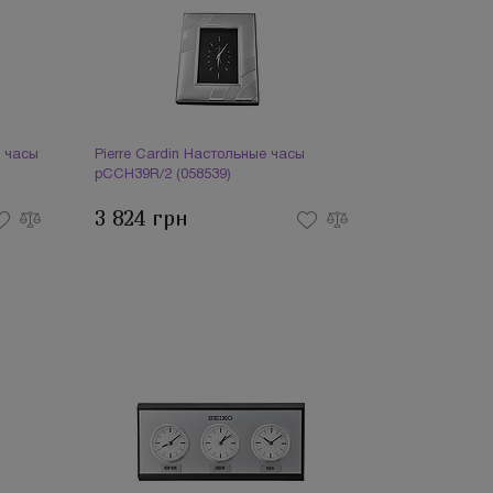
 часы
Pierre Cardin Настольные часы
pCCH39R/2 (058539)
3 824 грн