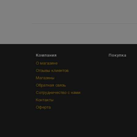
Компания
Покупка
О магазине
Отзывы клиентов
Магазины
Обратная связь
Сотрудничество с нами
Контакты
Оферта