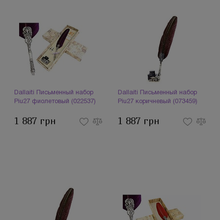
Dallaiti Письменный набор
Dallaiti Письменный набор
Piu27 фиолетовый (022537)
Piu27 коричневый (073459)
1 887 грн
1 887 грн