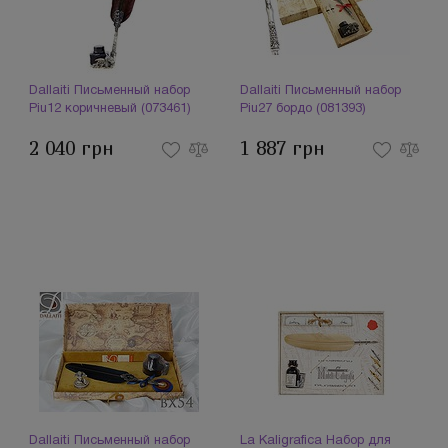
Dallaiti Письменный набор
Dallaiti Письменный набор
Piu12 коричневый (073461)
Piu27 бордо (081393)
2 040 грн
1 887 грн
Dallaiti Письменный набор
La Kaligrafica Набор для