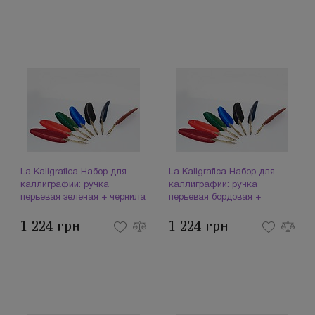
La Kaligrafica Набор для
La Kaligrafica Набор для
каллиграфии: ручка
каллиграфии: ручка
перьевая зеленая + чернила
перьевая бордовая +
2300 (093963)
чернила 2300 (093975)
1 224 грн
1 224 грн