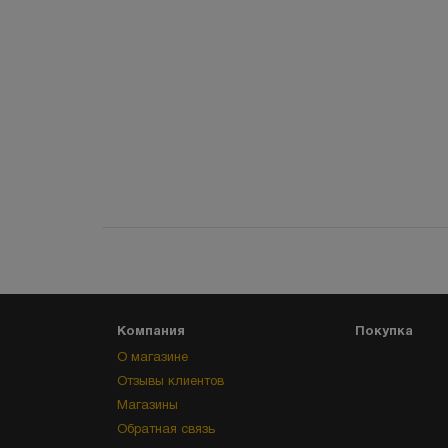
Компания
Покупка
О магазине
Отзывы клиентов
Магазины
Обратная связь