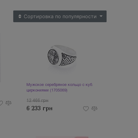
Сортировка
по популярности
Мужское серебряное кольцо с куб.
циркониями (1705069)
12 466 грн
6 233 грн