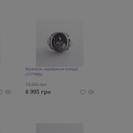
Мужское серебряное кольцо
(1777682)
13 990 грн
6 995 грн