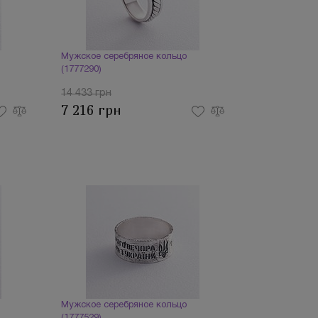
Мужское серебряное кольцо
(1777290)
14 433 грн
7 216 грн
Мужское серебряное кольцо