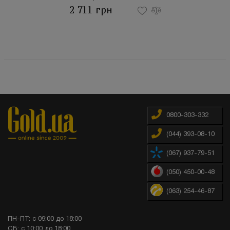
2 711 грн
0800-303-332
(044) 393-08-10
(067) 937-79-51
(050) 450-00-48
(063) 254-46-87
ПН-ПТ: с 09:00 до 18:00
СБ: с 10:00 до 18:00