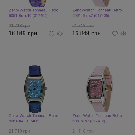
Zeno-Watch Tonneau Retro
Zeno-Watch Tonneau Retro
8081-6n-s10 (017403)
8081-6n-s7 (017405)
21 718 грн
21 718 грн
16 849 грн
16 849 грн
Zeno-Watch Tonneau Retro
Zeno-Watch Tonneau Retro
8081-h4 (017408)
8081n-s7 (017410)
21 718 грн
21 718 грн