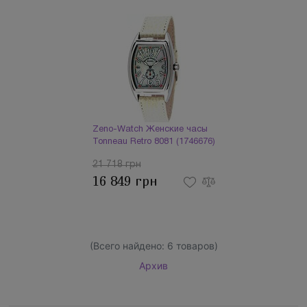
Zeno-Watch Женские часы
Tonneau Retro 8081 (1746676)
21 718 грн
16 849 грн
(Всего найдено:
6
товаров)
Архив