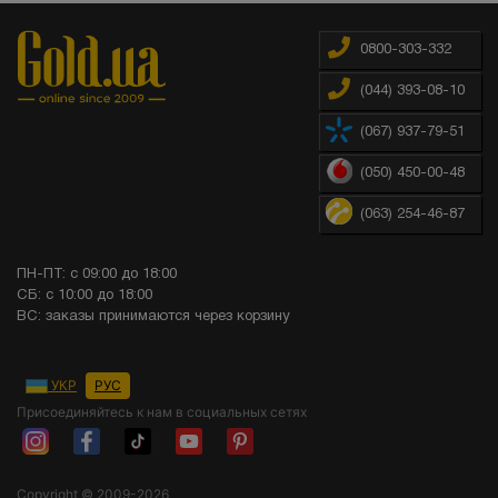
0800-303-332
(044) 393-08-10
(067) 937-79-51
(050) 450-00-48
(063) 254-46-87
ПН-ПТ: с 09:00 до 18:00
СБ: с 10:00 до 18:00
ВС: заказы принимаются через корзину
УКР
РУС
Присоединяйтесь к нам в социальных сетях
Copyright © 2009-2026