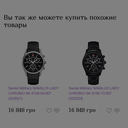
Вы так же можете купить похожие
товары
Swiss Military NAVALUS LADY
Swiss Military NAVALUS LADY
CHRONO 06-6156.04.007
CHRONO 06-6156.13.007
(022021)
(022023)
16 848 грн
16 848 грн