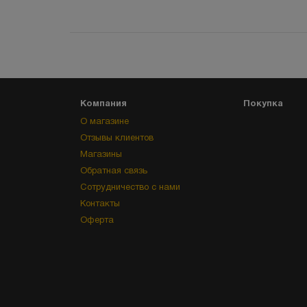
Компания
Покупка
О магазине
Отзывы клиентов
Магазины
Обратная связь
Сотрудничество с нами
Контакты
Оферта