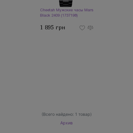
Cheetah Мужские часы Mars
Black 2409 (1737198)
1 895 грн
(Всего найдено:
1
товар)
Архив