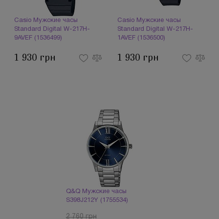
Casio Мужские часы
Casio Мужские часы
Standard Digital W-217H-
Standard Digital W-217H-
9AVEF (1536499)
1AVEF (1536500)
1 930 грн
1 930 грн
Q&Q Мужские часы
S398J212Y (1755534)
2 760 грн