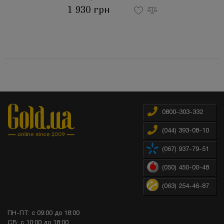
1 930 грн
0800-303-332
(044) 393-08-10
(067) 937-79-51
(050) 450-00-48
(063) 254-46-87
ПН-ПТ: с 09:00 до 18:00
СБ: с 10:00 до 18:00