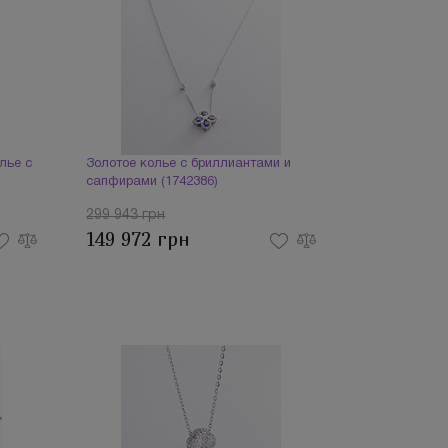
лье с
Золотое колье с бриллиантами и
сапфирами (1742386)
299 943 грн
149 972 грн