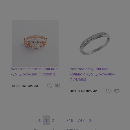
Женское золотое кольцо с
Золотое обручальное
куб. цирконием (1728981)
кольцо с куб. циркониями
(1747565)
нет в наличии
нет в наличии
1
2
…
746
747