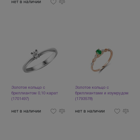
нет в наличии
Золотое кольцо с
Золотое кольцо с
бриллиантом 0,10 карат
бриллиантами и изумрудом
(1701497)
(1793578)
нет в наличии
нет в наличии