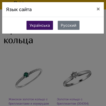
×
Язык сайта
Ювелирные изделия
Золотые изделия
Золотые кольца
Українська
Русский
Архив - Золотые
кольца
Женское золотое кольцо с
Золотое кольцо с
бриллиантами и изумрудом
бриллиантом (004394)