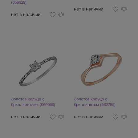
(056629)
нет в наличии
нет в наличии
Золотое кольцо с
Золотое кольцо с
бриллиантами (069056)
бриллиантом (582785)
нет в наличии
нет в наличии