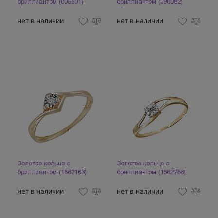
бриллиантом (005501)
бриллиантом (290082)
нет в наличии
нет в наличии
Золотое кольцо с
Золотое кольцо с
бриллиантом (1662163)
бриллиантом (1662258)
нет в наличии
нет в наличии