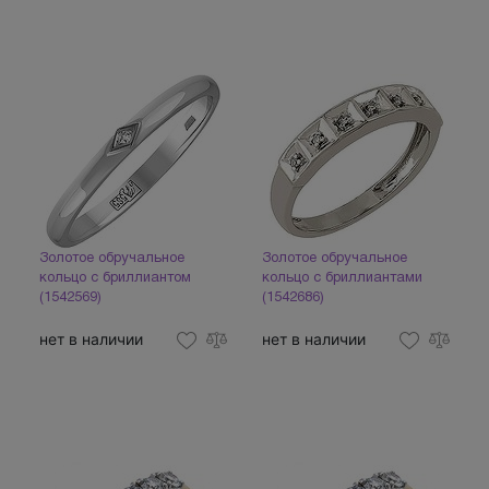
Золотое обручальное
Золотое обручальное
кольцо с бриллиантом
кольцо с бриллиантами
(1542569)
(1542686)
нет в наличии
нет в наличии