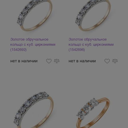
Золотое обручальное
Золотое обручальное
кольцо с куб. циркониями
кольцо с куб. циркониями
(1542692)
(1542696)
нет в наличии
нет в наличии