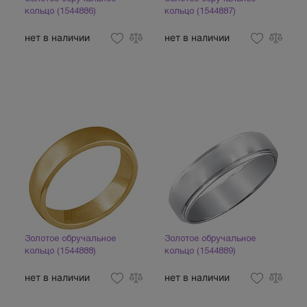
кольцо (1544886)
кольцо (1544887)
нет в наличии
нет в наличии
Золотое обручальное
Золотое обручальное
кольцо (1544888)
кольцо (1544889)
нет в наличии
нет в наличии