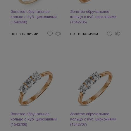
Золотое обручальное
Золотое обручальное
кольцо с куб. циркониями
кольцо с куб. циркониями
(1542698)
(1542705)
нет в наличии
нет в наличии
Золотое обручальное
Золотое обручальное
кольцо с куб. циркониями
кольцо с куб. циркониями
(1542706)
(1542707)