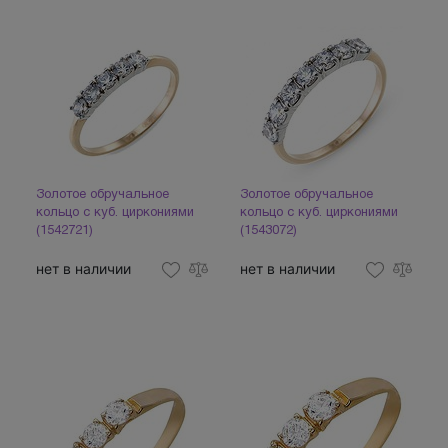
Золотое обручальное
Золотое обручальное
кольцо с куб. циркониями
кольцо с куб. циркониями
(1542721)
(1543072)
нет в наличии
нет в наличии