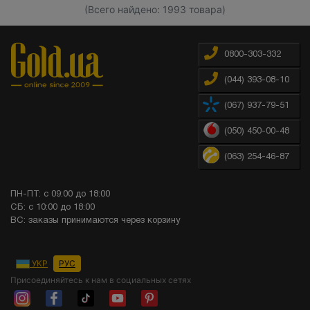
(Всего найдено: 1993 товара)
0800-303-332
(044) 393-08-10
(067) 937-79-51
(050) 450-00-48
(063) 254-46-87
ПН-ПТ: с 09:00 до 18:00
СБ: с 10:00 до 18:00
ВС: заказы принимаются через корзину
УКР
РУС
Присоединяйтесь к нам в социальных сетях