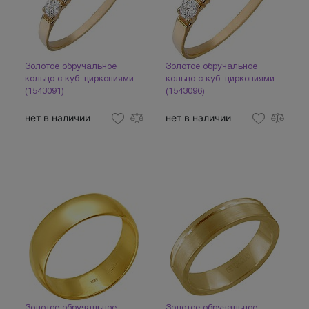
Золотое обручальное
Золотое обручальное
кольцо с куб. циркониями
кольцо с куб. циркониями
(1543091)
(1543096)
нет в наличии
нет в наличии
Золотое обручальное
Золотое обручальное