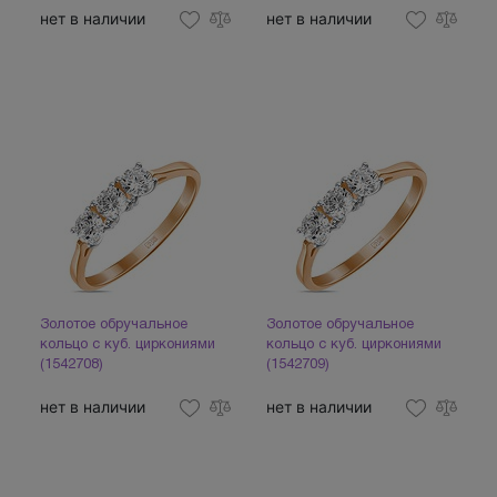
нет в наличии
нет в наличии
Золотое обручальное
Золотое обручальное
кольцо с куб. циркониями
кольцо с куб. циркониями
(1542708)
(1542709)
нет в наличии
нет в наличии