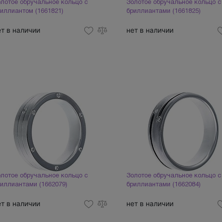
лотое обручальное кольцо с
Золотое обручальное кольцо с
иллиантом (1661821)
бриллиантами (1661825)
ет в наличии
нет в наличии
лотое обручальное кольцо с
Золотое обручальное кольцо с
иллиантами (1662079)
бриллиантами (1662084)
ет в наличии
нет в наличии