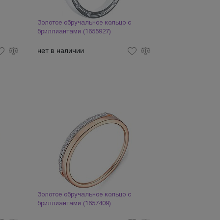
Золотое обручальное кольцо с
бриллиантами (1655927)
нет в наличии
Золотое обручальное кольцо с
бриллиантами (1657409)