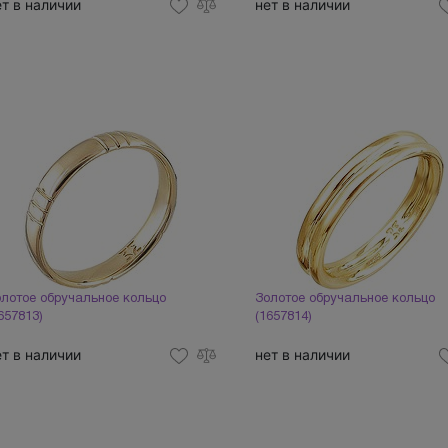
ет в наличии
нет в наличии
лотое обручальное кольцо
Золотое обручальное кольцо
657813)
(1657814)
ет в наличии
нет в наличии