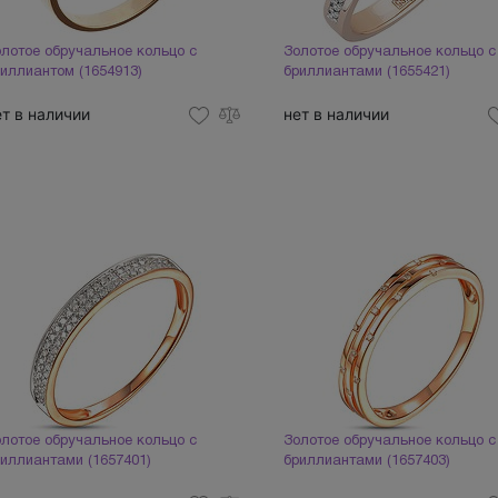
лотое обручальное кольцо с
Золотое обручальное кольцо с
иллиантом (1654913)
бриллиантами (1655421)
ет в наличии
нет в наличии
лотое обручальное кольцо с
Золотое обручальное кольцо с
иллиантами (1657401)
бриллиантами (1657403)