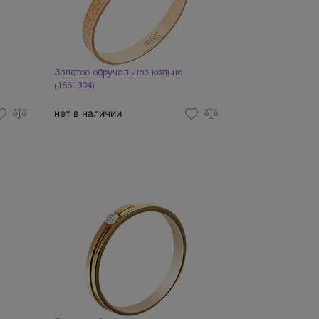
Золотое обручальное кольцо
(1661304)
нет в наличии