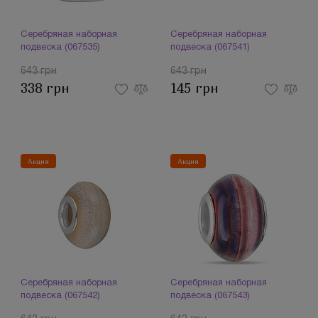
Серебряная наборная
Серебряная наборная
подвеска (067535)
подвеска (067541)
643 грн
643 грн
338 грн
145 грн
Акция
Акция
Серебряная наборная
Серебряная наборная
подвеска (067542)
подвеска (067543)