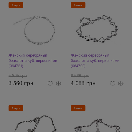
Акция
Акция
Женский серебряный
Женский серебряный
браслет с куб. циркониями
браслет с куб. циркониями
(064721)
(064722)
5 805 грн
6 666 грн
3 560 грн
4 088 грн
Акция
Акция