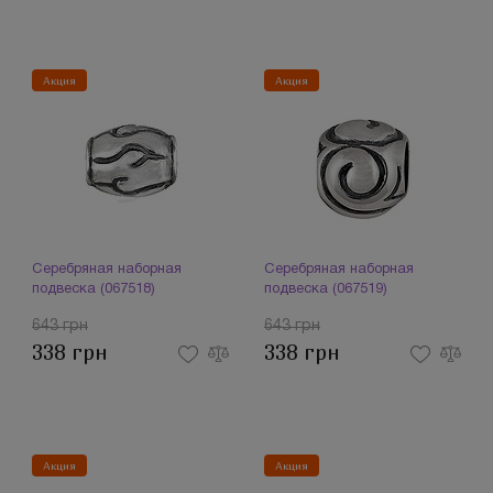
Акция
Акция
Серебряная наборная
Серебряная наборная
подвеска (067518)
подвеска (067519)
643 грн
643 грн
338 грн
338 грн
Акция
Акция