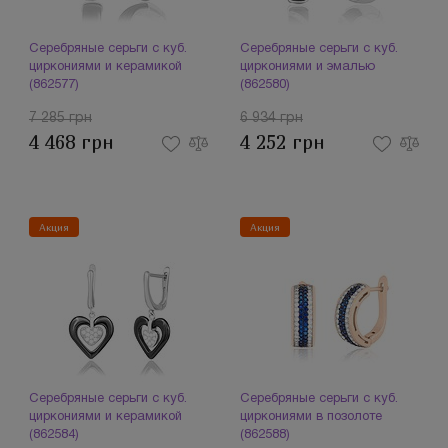
Серебряные серьги с куб.
Серебряные серьги с куб.
циркониями и керамикой
циркониями и эмалью
(862577)
(862580)
7 285 грн
6 934 грн
4 468 грн
4 252 грн
Акция
Акция
Серебряные серьги с куб.
Серебряные серьги с куб.
циркониями и керамикой
циркониями в позолоте
(862584)
(862588)