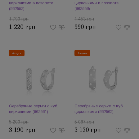
циркониями в позолоте
циркониями в позолоте
(862552)
(862558)
1 790 грн
1 453 грн
1 220 грн
990 грн
Акция
Акция
Серебряные серьги с куб.
Серебряные серьги с куб.
циркониями (862561)
циркониями (862563)
5 200 грн
5 087 грн
3 190 грн
3 120 грн