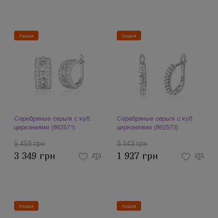
Акция
Акция
Серебряные серьги с куб.
Серебряные серьги с куб.
циркониями (862571)
циркониями (862572)
5 459 грн
3 143 грн
3 349 грн
1 927 грн
Акция
Акция