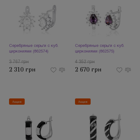
Серебряные серьги с куб.
Серебряные серьги с куб.
циркониями (862574)
циркониями (862575)
3 767 грн
4 352 грн
2 310 грн
2 670 грн
Акция
Акция