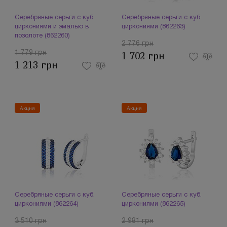
Серебряные серьги с куб.
Серебряные серьги с куб.
циркониями и эмалью в
циркониями (862263)
позолоте (862260)
2 776 грн
1 779 грн
1 702 грн
1 213 грн
Акция
Акция
Серебряные серьги с куб.
Серебряные серьги с куб.
циркониями (862264)
циркониями (862265)
3 510 грн
2 981 грн