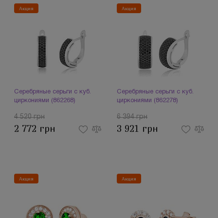
Акция
Акция
Серебряные серьги с куб.
Серебряные серьги с куб.
циркониями (862268)
циркониями (862278)
4 520 грн
6 394 грн
2 772 грн
3 921 грн
Акция
Акция