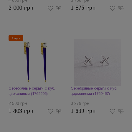
4 000 грн
3 750 грн
2 000 грн
1 875 грн
Акция
Серебряные серьги с куб.
Серебряные серьги с куб.
циркониями (1768206)
циркониями (1769487)
2 500 грн
3 279 грн
1 403 грн
1 639 грн