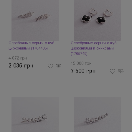
Серебряные серьги с куб.
Серебряные серьги с куб.
циркониями (1764435)
циркониями и ониксами
(1765749)
4 072 грн
15 000 грн
2 036 грн
7 500 грн