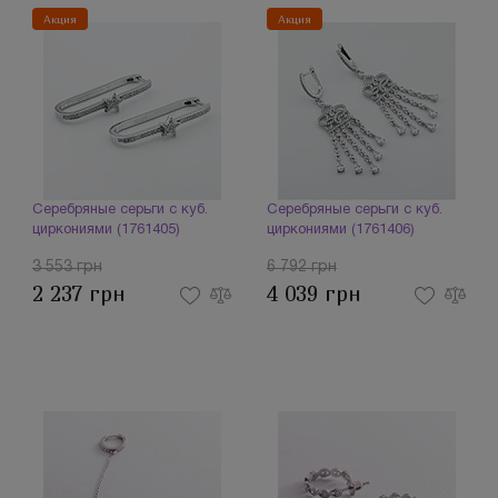
Акция
Акция
Серебряные серьги с куб.
Серебряные серьги с куб.
циркониями (1761405)
циркониями (1761406)
3 553 грн
6 792 грн
2 237 грн
4 039 грн