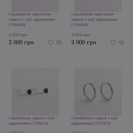
Серебряная одиночная
Серебряная одиночная
серьга с куб. циркониями
серьга с куб. циркониями
(1766503)
(1766504)
4 000 грн
4 000 грн
2 000 грн
2 000 грн
Серебряные серьги с куб.
Серебряные серьги с куб.
циркониями (1766512)
циркониями (1767072)