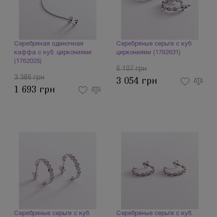
Серебряная одиночная
Серебряные серьги с куб.
каффа с куб. циркониями
циркониями (1762631)
(1762025)
6 107 грн
3 386 грн
3 054 грн
1 693 грн
Серебряные серьги с куб.
Серебряные серьги с куб.