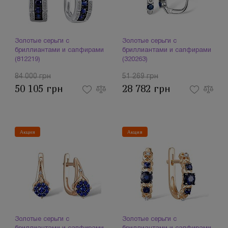
Золотые серьги с
Золотые серьги с
бриллиантами и сапфирами
бриллиантами и сапфирами
(812219)
(320263)
84 000 грн
51 269 грн
50 105 грн
28 782 грн
Акция
Акция
Золотые серьги с
Золотые серьги с