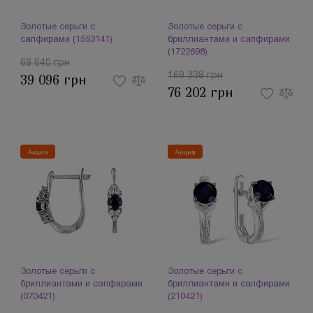
Золотые серьги с
Золотые серьги с
сапфирами (1553141)
бриллиантами и сапфирами
(1722698)
69 640 грн
169 338 грн
39 096 грн
76 202 грн
Акция
Акция
Золотые серьги с
Золотые серьги с
бриллиантами и сапфирами
бриллиантами и сапфирами
(070421)
(210421)