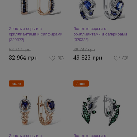
Золотые серьги с
Золотые серьги с
бриллиантами и сапфирами
бриллиантами и сапфирами
(320322)
(320328)
58 717 грн
88 747 грн
32 964 грн
49 823 грн
Акция
Акция
Золотые серьги с
Золотые серьги с